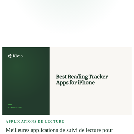
APPLICATIONS DE LECTURE
Meilleures applications de suivi de lecture pour