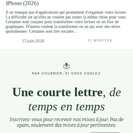
iPhone (2026)
Il ne manque pas d'applications qui promettent d'organiser votre lecture.
La difficulté est qu'elles ne veulent pas toutes la même chose pour vous.
Certaines sont conçues pour transformer votre lecture en un flux de
graphiques. D'autres veulent la transformer en un jeu avec des séries
quotidiennes. Certaines sont très sociales…
17 juin 2026
13 MINUTES
PAR COURRIER, SI VOUS VOULEZ
Une courte lettre
,
de
temps en temps
Inscrivez-vous pour recevoir nos mises à jour. Pas de
spam, seulement des mises à jour pertinentes.