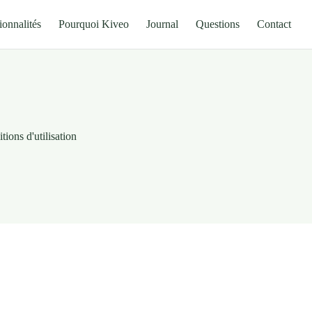
ionnalités
Pourquoi Kiveo
Journal
Questions
Contact
tions d'utilisation