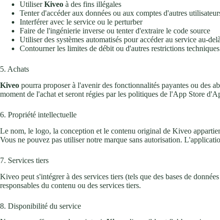
Utiliser
Kiveo
à des fins illégales
Tenter d'accéder aux données ou aux comptes d'autres utilisateur
Interférer avec le service ou le perturber
Faire de l'ingénierie inverse ou tenter d'extraire le code source
Utiliser des systèmes automatisés pour accéder au service au-delà 
Contourner les limites de débit ou d'autres restrictions techniques
5. Achats
Kiveo
pourra proposer à l'avenir des fonctionnalités payantes ou des ab
moment de l'achat et seront régies par les politiques de l'App Store d'A
6. Propriété intellectuelle
Le nom, le logo, la conception et le contenu original de Kiveo apparti
Vous ne pouvez pas utiliser notre marque sans autorisation. L'applicatio
7. Services tiers
Kiveo peut s'intégrer à des services tiers (tels que des bases de données
responsables du contenu ou des services tiers.
8. Disponibilité du service