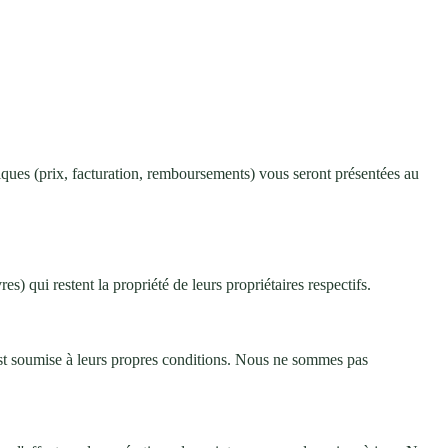
iques (prix, facturation, remboursements) vous seront présentées au
) qui restent la propriété de leurs propriétaires respectifs.
s est soumise à leurs propres conditions. Nous ne sommes pas