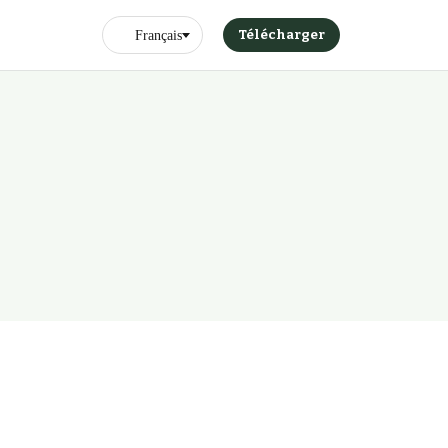
Télécharger