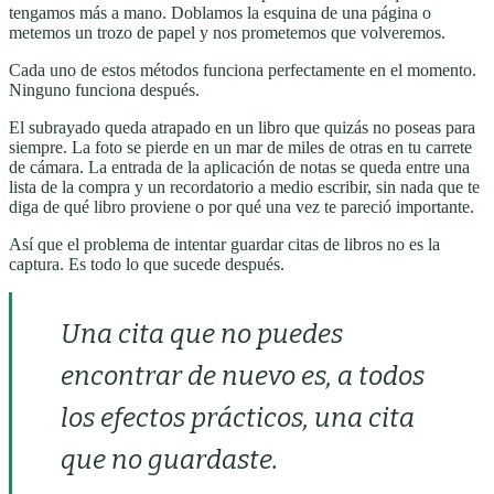
tengamos más a mano. Doblamos la esquina de una página o
metemos un trozo de papel y nos prometemos que volveremos.
Cada uno de estos métodos funciona perfectamente en el momento.
Ninguno funciona después.
El subrayado queda atrapado en un libro que quizás no poseas para
siempre. La foto se pierde en un mar de miles de otras en tu carrete
de cámara. La entrada de la aplicación de notas se queda entre una
lista de la compra y un recordatorio a medio escribir, sin nada que te
diga de qué libro proviene o por qué una vez te pareció importante.
Así que el problema de intentar guardar citas de libros no es la
captura. Es todo lo que sucede después.
Una cita que no puedes
encontrar de nuevo es, a todos
los efectos prácticos, una cita
que no guardaste.