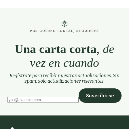
POR CORREO POSTAL, SI QUIERES
Una carta corta
,
de
vez en cuando
Regístrate para recibir nuestras actualizaciones. Sin
spam, solo actualizaciones relevantes.
Suscribirse
Deja este campo vacío