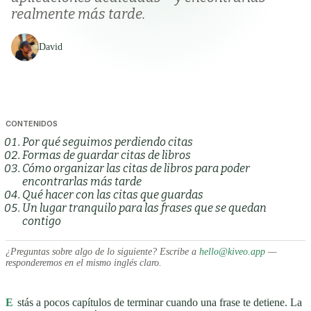
realmente más tarde.
David
CONTENIDOS
Por qué seguimos perdiendo citas
Formas de guardar citas de libros
Cómo organizar las citas de libros para poder
encontrarlas más tarde
Qué hacer con las citas que guardas
Un lugar tranquilo para las frases que se quedan
contigo
¿Preguntas sobre algo de lo siguiente? Escribe a
hello@kiveo.app
—
responderemos en el mismo inglés claro.
E
stás a pocos capítulos de terminar cuando una frase te detiene. La