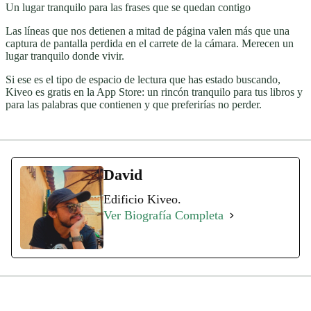
Un lugar tranquilo para las frases que se quedan contigo
Las líneas que nos detienen a mitad de página valen más que una
captura de pantalla perdida en el carrete de la cámara. Merecen un
lugar tranquilo donde vivir.
Si ese es el tipo de espacio de lectura que has estado buscando,
Kiveo es gratis en la App Store: un rincón tranquilo para tus libros y
para las palabras que contienen y que preferirías no perder.
David
Edificio Kiveo.
Ver Biografía Completa