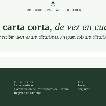
POR CORREO POSTAL, SI QUIERES
 carta corta
,
de vez en c
a recibir nuestras actualizaciones. Sin spam, solo actualizacio
EL PRODUCTO
LEER
Características
Diario
Comparación de Rastreadores de Lectura
Preguntas
Registro de cambios