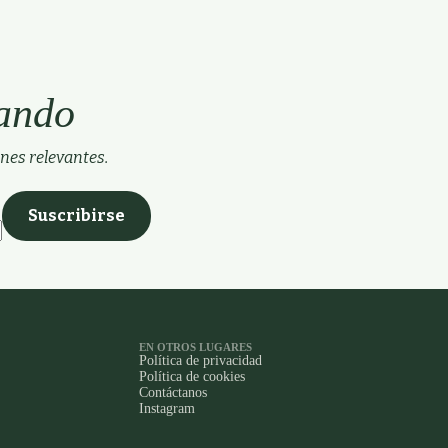
uando
nes relevantes.
Suscribirse
EN OTROS LUGARES
Política de privacidad
Política de cookies
Contáctanos
Instagram