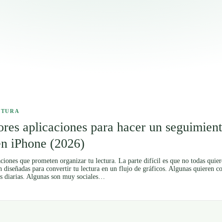
CTURA
res aplicaciones para hacer un seguimient
en iPhone (2026)
aciones que prometen organizar tu lectura. La parte difícil es que no todas qui
n diseñadas para convertir tu lectura en un flujo de gráficos. Algunas quieren c
s diarias. Algunas son muy sociales…