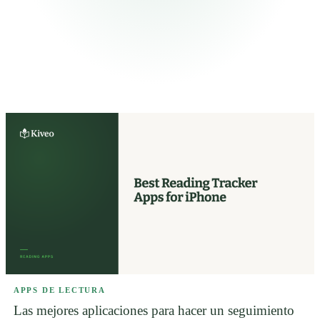
APPS DE LECTURA
Las mejores aplicaciones para hacer un seguimiento