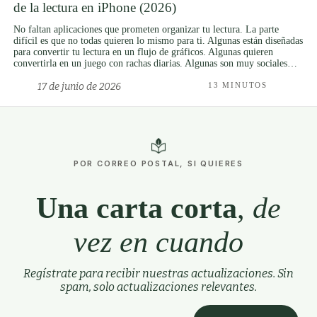
de la lectura en iPhone (2026)
No faltan aplicaciones que prometen organizar tu lectura. La parte
difícil es que no todas quieren lo mismo para ti. Algunas están diseñadas
para convertir tu lectura en un flujo de gráficos. Algunas quieren
convertirla en un juego con rachas diarias. Algunas son muy sociales…
17 de junio de 2026
13 MINUTOS
POR CORREO POSTAL, SI QUIERES
Una carta corta
,
de
vez en cuando
Regístrate para recibir nuestras actualizaciones. Sin
spam, solo actualizaciones relevantes.