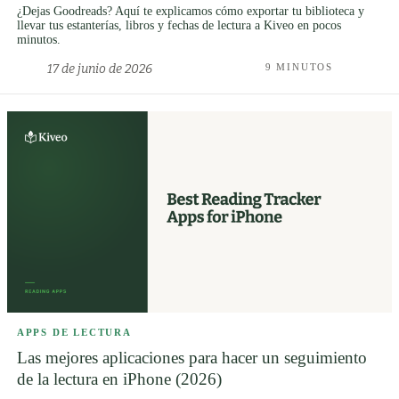
¿Dejas Goodreads? Aquí te explicamos cómo exportar tu biblioteca y
llevar tus estanterías, libros y fechas de lectura a Kiveo en pocos
minutos.
17 de junio de 2026
9 MINUTOS
APPS DE LECTURA
Las mejores aplicaciones para hacer un seguimiento
de la lectura en iPhone (2026)