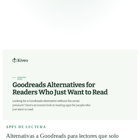
APPS DE LECTURA
Alternativas a Goodreads para lectores que solo