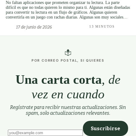
No faltan aplicaciones que prometen organizar tu lectura. La parte
difícil es que no todas quieren lo mismo para ti. Algunas están diseñadas
para convertir tu lectura en un flujo de gráficos. Algunas quieren
convertirla en un juego con rachas diarias. Algunas son muy sociales…
17 de junio de 2026
13 MINUTOS
POR CORREO POSTAL, SI QUIERES
Una carta corta
,
de
vez en cuando
Regístrate para recibir nuestras actualizaciones. Sin
spam, solo actualizaciones relevantes.
Suscribirse