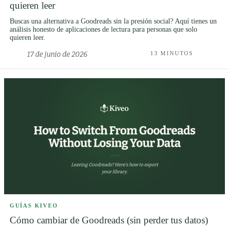
quieren leer
Buscas una alternativa a Goodreads sin la presión social? Aquí tienes un
análisis honesto de aplicaciones de lectura para personas que solo
quieren leer.
17 de junio de 2026
13 MINUTOS
GUÍAS KIVEO
Cómo cambiar de Goodreads (sin perder tus datos)