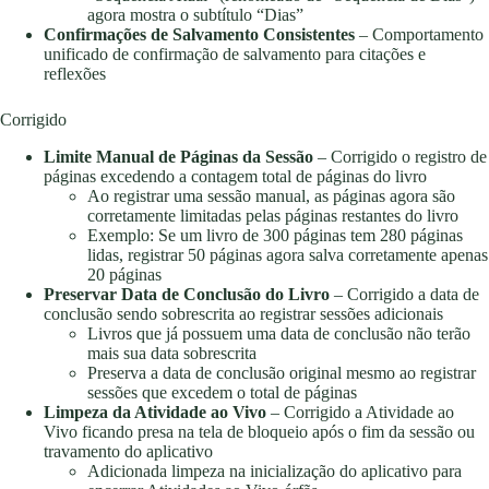
agora mostra o subtítulo “Dias”
Confirmações de Salvamento Consistentes
– Comportamento
unificado de confirmação de salvamento para citações e
reflexões
Corrigido
Limite Manual de Páginas da Sessão
– Corrigido o registro de
páginas excedendo a contagem total de páginas do livro
Ao registrar uma sessão manual, as páginas agora são
corretamente limitadas pelas páginas restantes do livro
Exemplo: Se um livro de 300 páginas tem 280 páginas
lidas, registrar 50 páginas agora salva corretamente apenas
20 páginas
Preservar Data de Conclusão do Livro
– Corrigido a data de
conclusão sendo sobrescrita ao registrar sessões adicionais
Livros que já possuem uma data de conclusão não terão
mais sua data sobrescrita
Preserva a data de conclusão original mesmo ao registrar
sessões que excedem o total de páginas
Limpeza da Atividade ao Vivo
– Corrigido a Atividade ao
Vivo ficando presa na tela de bloqueio após o fim da sessão ou
travamento do aplicativo
Adicionada limpeza na inicialização do aplicativo para