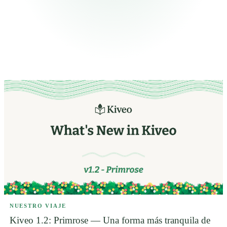
NUESTRO VIAJE
Kiveo 1.2: Primrose — Una forma más tranquila de