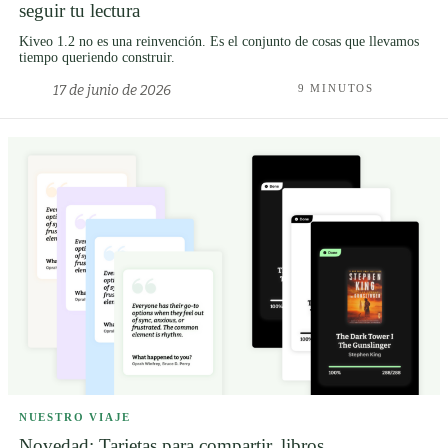
seguir tu lectura
Kiveo 1.2 no es una reinvención. Es el conjunto de cosas que llevamos
tiempo queriendo construir.
17 de junio de 2026
9 MINUTOS
NUESTRO VIAJE
Novedad: Tarjetas para compartir, libros