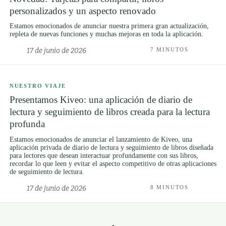
personalizados y un aspecto renovado
Estamos emocionados de anunciar nuestra primera gran actualización,
repleta de nuevas funciones y muchas mejoras en toda la aplicación.
17 de junio de 2026
7 MINUTOS
NUESTRO VIAJE
Presentamos Kiveo: una aplicación de diario de
lectura y seguimiento de libros creada para la lectura
profunda
Estamos emocionados de anunciar el lanzamiento de Kiveo, una
aplicación privada de diario de lectura y seguimiento de libros diseñada
para lectores que desean interactuar profundamente con sus libros,
recordar lo que leen y evitar el aspecto competitivo de otras aplicaciones
de seguimiento de lectura.
17 de junio de 2026
8 MINUTOS