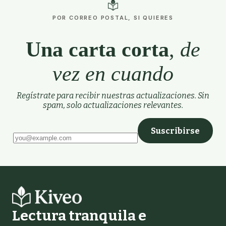
POR CORREO POSTAL, SI QUIERES
Una carta corta
,
de
vez en cuando
Regístrate para recibir nuestras actualizaciones. Sin
spam, solo actualizaciones relevantes.
Suscribirse
Deja este campo vacío
Lectura tranquila e