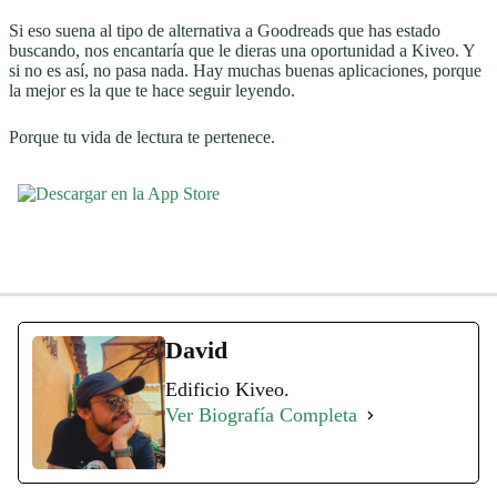
Si eso suena al tipo de alternativa a Goodreads que has estado
buscando, nos encantaría que le dieras una oportunidad a Kiveo. Y
si no es así, no pasa nada. Hay muchas buenas aplicaciones, porque
la mejor es la que te hace seguir leyendo.
Porque tu vida de lectura te pertenece.
David
Edificio Kiveo.
Ver Biografía Completa